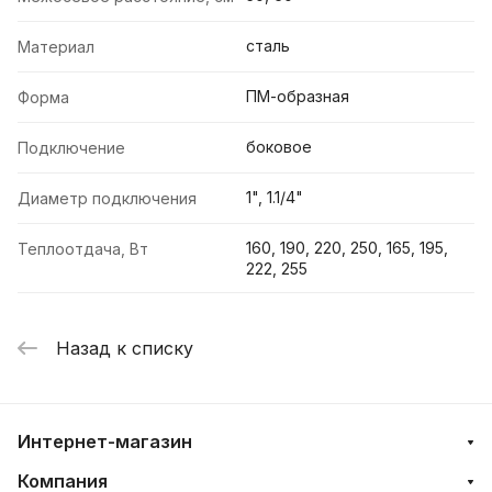
сталь
Материал
ПМ-образная
Форма
боковое
Подключение
1", 1.1/4"
Диаметр подключения
160, 190, 220, 250, 165, 195,
Теплоотдача, Вт
222, 255
Назад к списку
Интернет-магазин
Компания