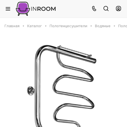
Главная
Каталог
Полотенцесушители
Водяные
Поло