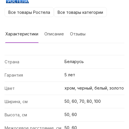
Все товары Ростела
Все товары категории
Характеристики
Описание
Отзывы
Беларусь
Страна
5 лет
Гарантия
хром, черный, белый, золото
Цвет
50, 60, 70, 80, 100
Ширина, см
50, 60
Высота, см
50, 60
Межосевое расстояние, см