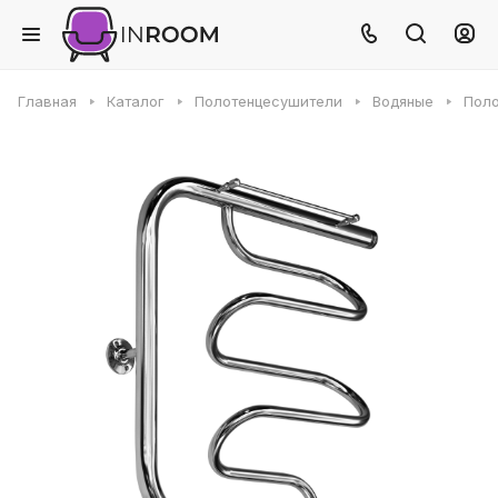
Главная
Каталог
Полотенцесушители
Водяные
Поло