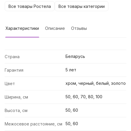
Все товары Ростела
Все товары категории
Характеристики
Описание
Отзывы
Беларусь
Страна
5 лет
Гарантия
хром, черный, белый, золото
Цвет
50, 60, 70, 80, 100
Ширина, см
50, 60
Высота, см
50, 60
Межосевое расстояние, см