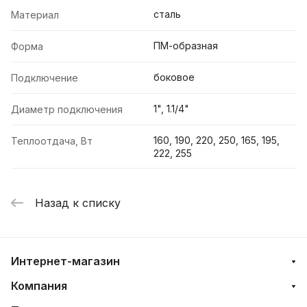
сталь
Материал
ПМ-образная
Форма
боковое
Подключение
1", 1.1/4"
Диаметр подключения
160, 190, 220, 250, 165, 195,
Теплоотдача, Вт
222, 255
Назад к списку
Интернет-магазин
Компания