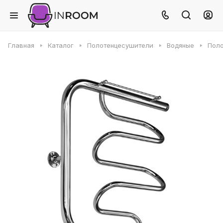
Главная
Каталог
Полотенцесушители
Водяные
Поло