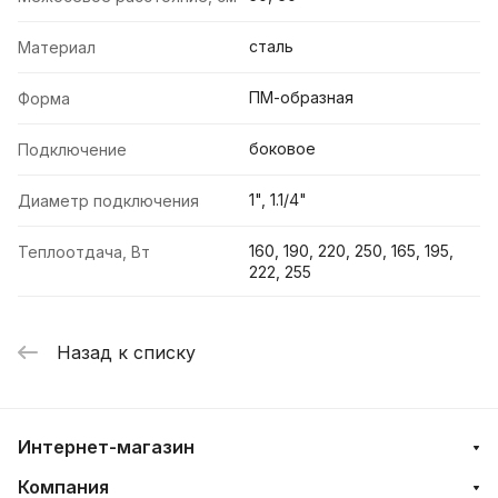
сталь
Материал
ПМ-образная
Форма
боковое
Подключение
1", 1.1/4"
Диаметр подключения
160, 190, 220, 250, 165, 195,
Теплоотдача, Вт
222, 255
Назад к списку
Интернет-магазин
Компания