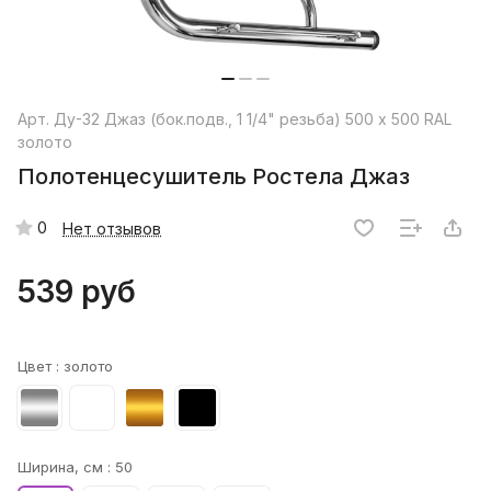
Арт.
Ду-32 Джаз (бок.подв., 1 1/4" резьба) 500 x 500 RAL
золото
Полотенцесушитель Ростела Джаз
0
Нет отзывов
539 руб
Цвет :
золото
Ширина, см :
50