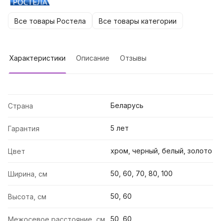
Все товары Ростела
Все товары категории
Характеристики
Описание
Отзывы
Беларусь
Страна
5 лет
Гарантия
хром, черный, белый, золото
Цвет
50, 60, 70, 80, 100
Ширина, см
50, 60
Высота, см
50, 60
Межосевое расстояние, см