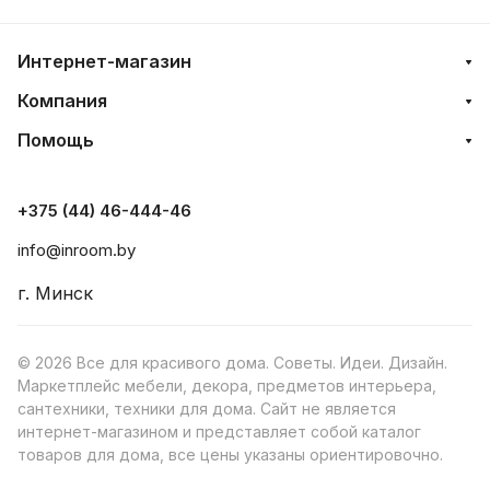
Интернет-магазин
Компания
Помощь
+375 (44) 46-444-46
info@inroom.by
г. Минск
© 2026 Все для красивого дома. Советы. Идеи. Дизайн.
Маркетплейс мебели, декора, предметов интерьера,
сантехники, техники для дома. Сайт не является
интернет-магазином и представляет собой каталог
товаров для дома, все цены указаны ориентировочно.