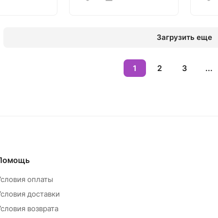
Загрузить еще
1
2
3
...
Помощь
Условия оплаты
Условия доставки
Условия возврата