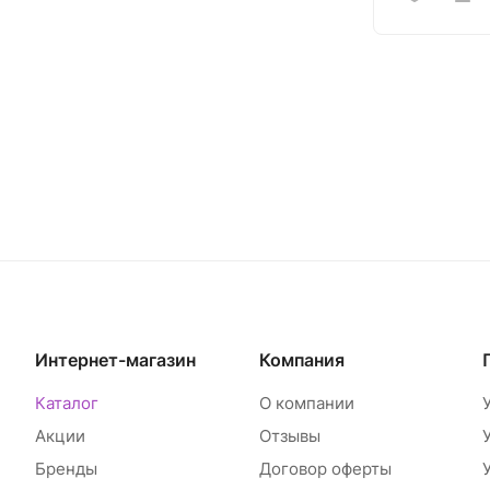
Интернет-магазин
Компания
Каталог
О компании
Акции
Отзывы
Бренды
Договор оферты