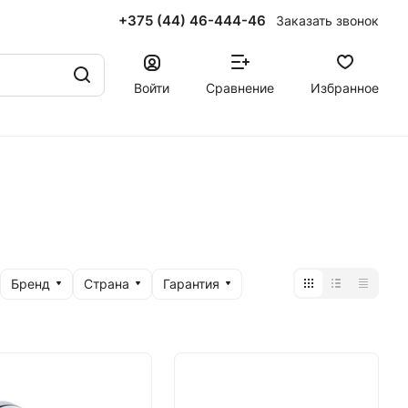
+375 (44) 46-444-46
Заказать звонок
Войти
Сравнение
Избранное
Бренд
Страна
Гарантия