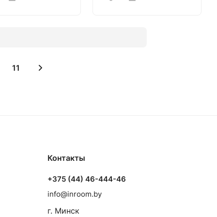
11
Контакты
+375 (44) 46-444-46
info@inroom.by
г. Минск