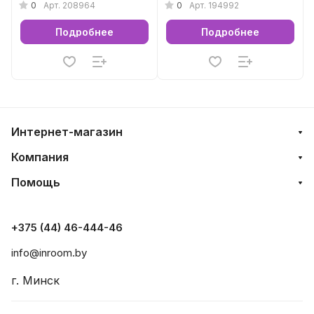
0
0
Арт.
208964
Арт.
194992
Подробнее
Подробнее
Интернет-магазин
Компания
Помощь
+375 (44) 46-444-46
info@inroom.by
г. Минск