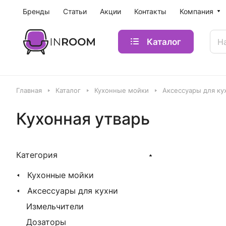
Бренды
Статьи
Акции
Контакты
Компания
Каталог
Главная
Каталог
Кухонные мойки
Аксессуары для ку
Кухонная утварь
Категория
Кухонные мойки
Аксессуары для кухни
Измельчители
Дозаторы