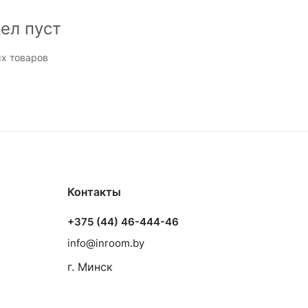
ел пуст
х товаров
Контакты
+375 (44) 46-444-46
info@inroom.by
г. Минск