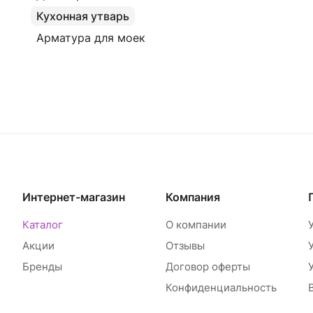
Кухонная утварь
Арматура для моек
Интернет-магазин
Компания
Каталог
О компании
Акции
Отзывы
Бренды
Договор оферты
Конфиденциальность