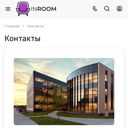
Главная
Контакты
Контакты