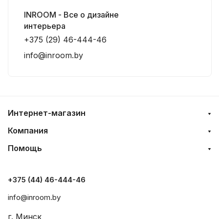
INROOM - Все о дизайне
интерьера
+375 (29) 46-444-46
info@inroom.by
Интернет-магазин
Компания
Помощь
+375 (44) 46-444-46
info@inroom.by
г. Минск