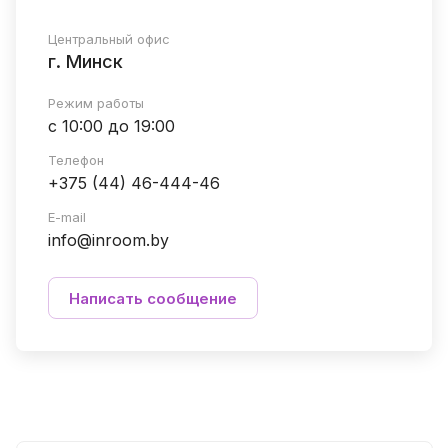
Центральный офис
г. Минск
Режим работы
с 10:00 до 19:00
Телефон
+375 (44) 46-444-46
E-mail
info@inroom.by
Написать сообщение