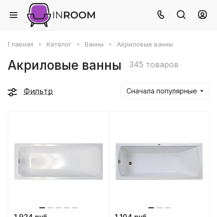
Главная
Каталог
Ванны
Акриловые ванны
Акриловые ванны
345 товаров
Фильтр
Сначала популярные
1 924 руб
1 104 руб