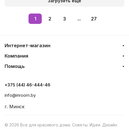
Загрузить еще
1
2
3
...
27
Интернет-магазин
Компания
Помощь
+375 (44) 46-444-46
info@inroom.by
г. Минск
© 2026 Все для красивого дома. Советы. Идеи. Дизайн.