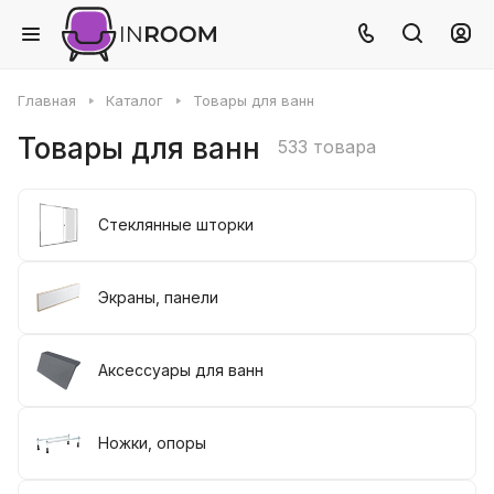
Главная
Каталог
Товары для ванн
Товары для ванн
533 товара
Стеклянные шторки
Экраны, панели
Аксессуары для ванн
Ножки, опоры