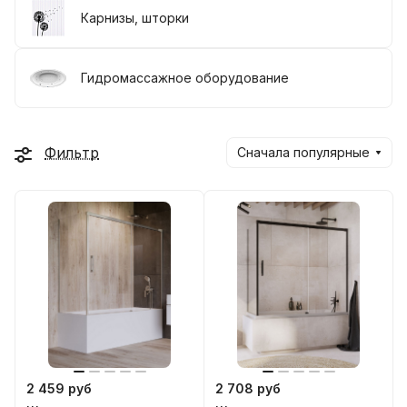
Карнизы, шторки
Гидромассажное оборудование
Фильтр
Сначала популярные
2 459 руб
2 708 руб