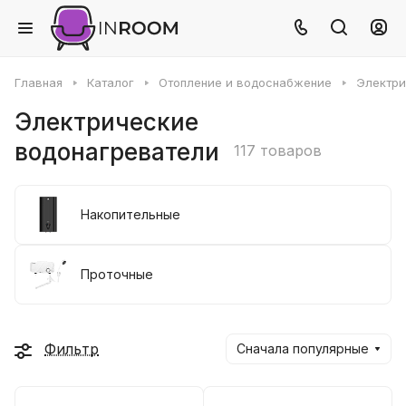
Главная
Каталог
Отопление и водоснабжение
Электри
Электрические
водонагреватели
117 товаров
Накопительные
Проточные
Фильтр
Сначала популярные