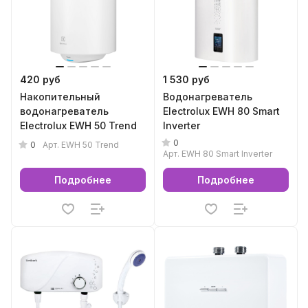
420 руб
1 530 руб
Накопительный
Водонагреватель
водонагреватель
Electrolux EWH 80 Smart
Electrolux EWH 50 Trend
Inverter
0
0
Арт.
EWH 50 Trend
Арт.
EWH 80 Smart Inverter
Подробнее
Подробнее