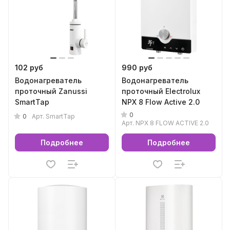
102 руб
990 руб
Водонагреватель
Водонагреватель
проточный Zanussi
проточный Electrolux
SmartTap
NPX 8 Flow Active 2.0
0
0
Арт.
SmartTap
Арт.
NPX 8 FLOW ACTIVE 2.0
Подробнее
Подробнее