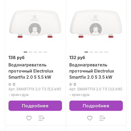
138 руб
132 руб
Водонагреватель
Водонагреватель
проточный Electrolux
проточный Electrolux
Smartfix 2.0 S 5.5 kW
Smartfix 2.0 S 3.5 kW
0
0
Арт.
SMARTFIX 2.0 TS (5,5 kW)
Арт.
SMARTFIX 2.0 TS (3,5 kW)
- кран+душ
- кран+душ
Подробнее
Подробнее