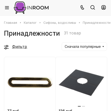
Главная
Каталог
Сифоны, водосливы
Принадлежности
Принадлежности
31 товар
Фильтр
Сначала популярные
77 руб
126 руб