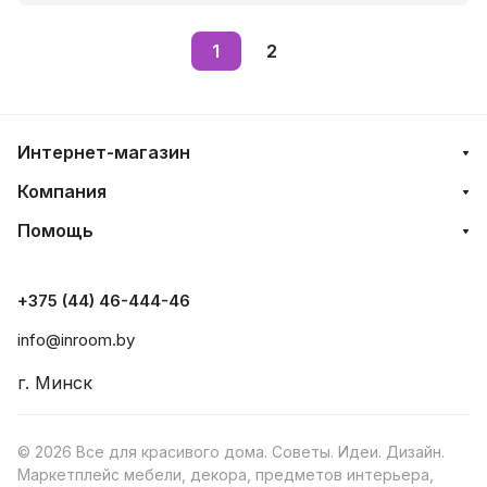
1
2
Интернет-магазин
Компания
Помощь
+375 (44) 46-444-46
info@inroom.by
г. Минск
© 2026 Все для красивого дома. Советы. Идеи. Дизайн.
Маркетплейс мебели, декора, предметов интерьера,