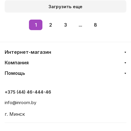
Загрузить еще
1
2
3
...
8
Интернет-магазин
Компания
Помощь
+375 (44) 46-444-46
info@inroom.by
г. Минск