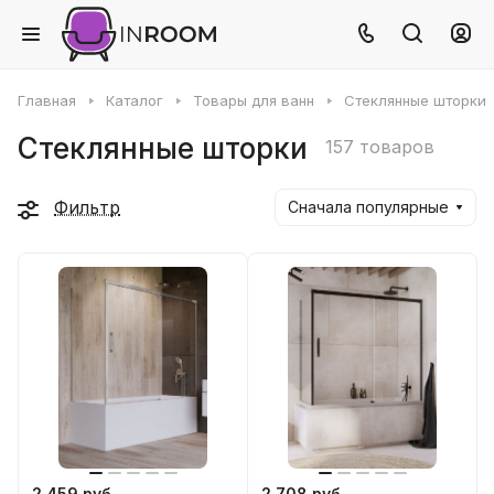
Главная
Каталог
Товары для ванн
Стеклянные шторки
Стеклянные шторки
157 товаров
Фильтр
Сначала популярные
2 459 руб
2 708 руб