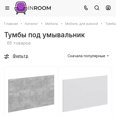
Главная
Каталог
Мебель
Мебель для ванной
Тумбы
Тумбы под умывальник
65 товаров
Фильтр
Сначала популярные