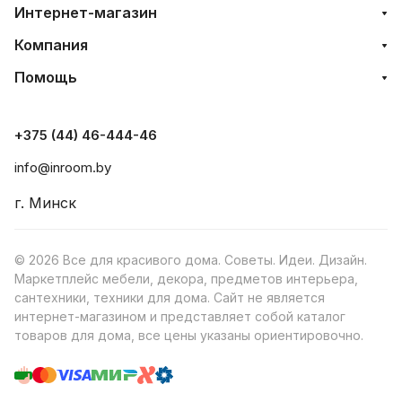
Интернет-магазин
Компания
Помощь
+375 (44) 46-444-46
info@inroom.by
г. Минск
© 2026 Все для красивого дома. Советы. Идеи. Дизайн.
Маркетплейс мебели, декора, предметов интерьера,
сантехники, техники для дома. Сайт не является
интернет-магазином и представляет собой каталог
товаров для дома, все цены указаны ориентировочно.