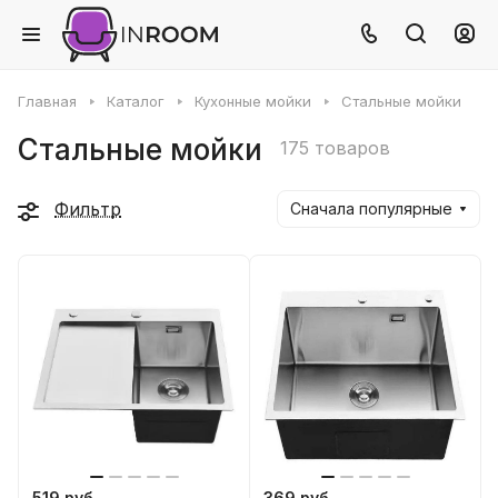
Главная
Каталог
Кухонные мойки
Стальные мойки
Стальные мойки
175 товаров
Фильтр
Сначала популярные
519 руб
369 руб