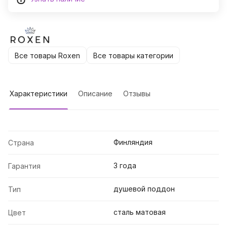
Все товары Roxen
Все товары категории
Характеристики
Описание
Отзывы
Финляндия
Страна
3 года
Гарантия
душевой поддон
Тип
сталь матовая
Цвет