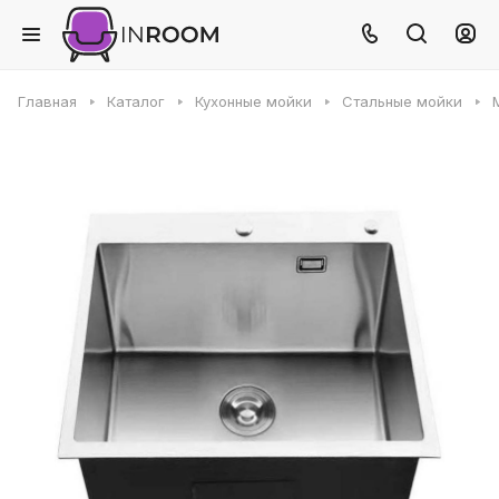
Главная
Каталог
Кухонные мойки
Стальные мойки