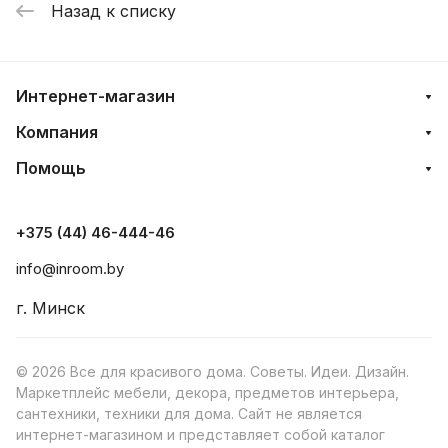
Назад к списку
Интернет-магазин
Компания
Помощь
+375 (44) 46-444-46
info@inroom.by
г. Минск
© 2026 Все для красивого дома. Советы. Идеи. Дизайн.
Маркетплейс мебели, декора, предметов интерьера,
сантехники, техники для дома. Сайт не является
интернет-магазином и представляет собой каталог