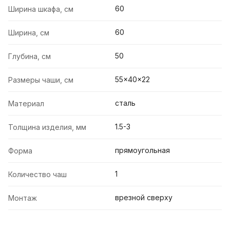
60
Ширина шкафа, см
60
Ширина, см
50
Глубина, см
55x40x22
Размеры чаши, см
сталь
Материал
1.5-3
Толщина изделия, мм
прямоугольная
Форма
1
Количество чаш
врезной сверху
Монтаж