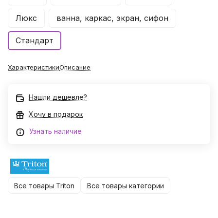
Люкс
ванна, каркас, экран, сифон
Стандарт
Характеристики
Описание
Нашли дешевле?
Хочу в подарок
Узнать наличие
Все товары Triton
Все товары категории