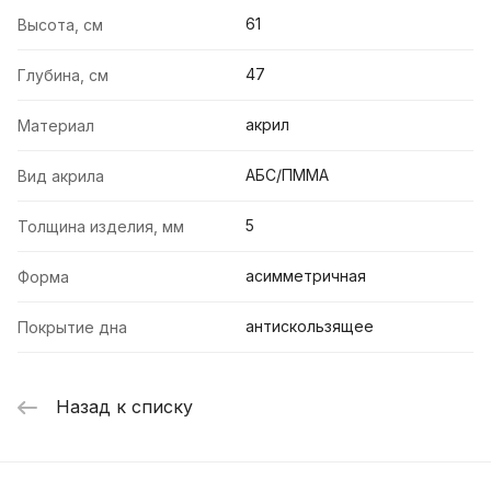
61
Высота, см
47
Глубина, см
акрил
Материал
АБС/ПММА
Вид акрила
5
Толщина изделия, мм
асимметричная
Форма
антискользящее
Покрытие дна
Назад к списку