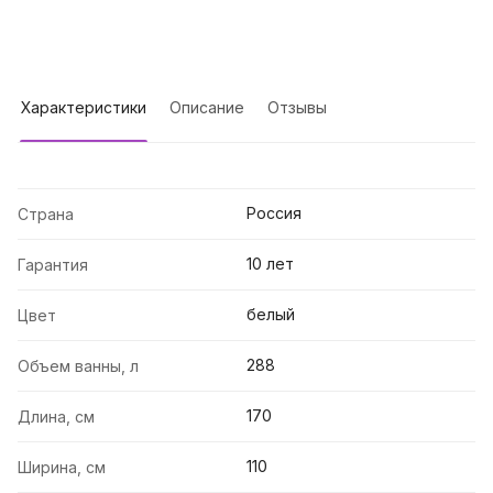
Характеристики
Описание
Отзывы
Россия
Страна
10 лет
Гарантия
белый
Цвет
288
Объем ванны, л
170
Длина, см
110
Ширина, см