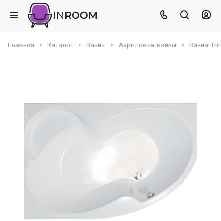
Главная
Каталог
Ванны
Акриловые ванны
Ванна Tri