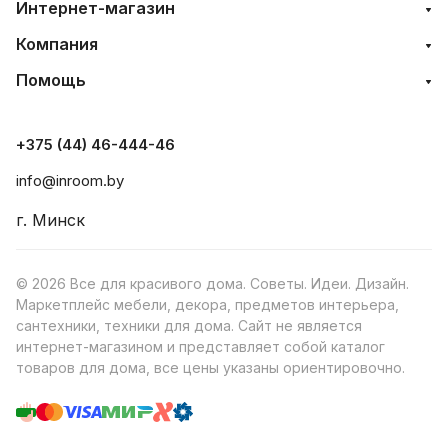
Интернет-магазин
Компания
Помощь
+375 (44) 46-444-46
info@inroom.by
г. Минск
© 2026 Все для красивого дома. Советы. Идеи. Дизайн.
Маркетплейс мебели, декора, предметов интерьера,
сантехники, техники для дома. Сайт не является
интернет-магазином и представляет собой каталог
товаров для дома, все цены указаны ориентировочно.