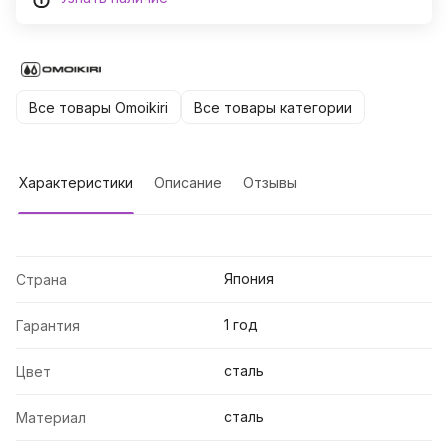
Все товары Omoikiri
Все товары категории
Характеристики
Описание
Отзывы
Япония
Страна
1 год
Гарантия
сталь
Цвет
сталь
Материал