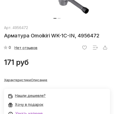
Арт.
4956472
Арматура Omoikiri WK-1C-IN, 4956472
0
Нет отзывов
171 руб
Характеристики
Описание
Нашли дешевле?
Хочу в подарок
Узнать наличие