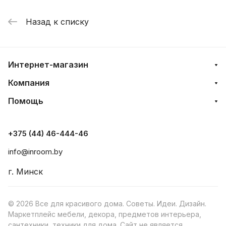
Назад к списку
Интернет-магазин
Компания
Помощь
+375 (44) 46-444-46
info@inroom.by
г. Минск
© 2026 Все для красивого дома. Советы. Идеи. Дизайн.
Маркетплейс мебели, декора, предметов интерьера,
сантехники, техники для дома. Сайт не является