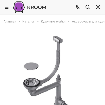
Главная
Каталог
Кухонные мойки
Аксессуары для кухн