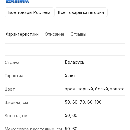
Все товары Ростела
Все товары категории
Характеристики
Описание
Отзывы
Беларусь
Страна
5 лет
Гарантия
хром, черный, белый, золото
Цвет
50, 60, 70, 80, 100
Ширина, см
50, 60
Высота, см
50, 60
Межосевое расстояние, см