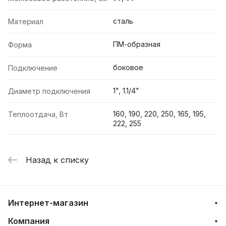
сталь
Материал
ПМ-образная
Форма
боковое
Подключение
1", 1.1/4"
Диаметр подключения
160, 190, 220, 250, 165, 195,
Теплоотдача, Вт
222, 255
Назад к списку
Интернет-магазин
Компания