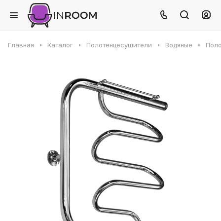
Главная
Каталог
Полотенцесушители
Водяные
Поло