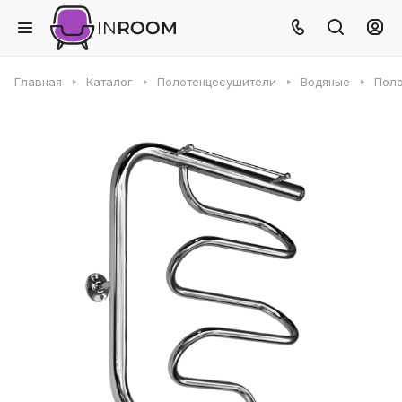
Главная
Каталог
Полотенцесушители
Водяные
Поло