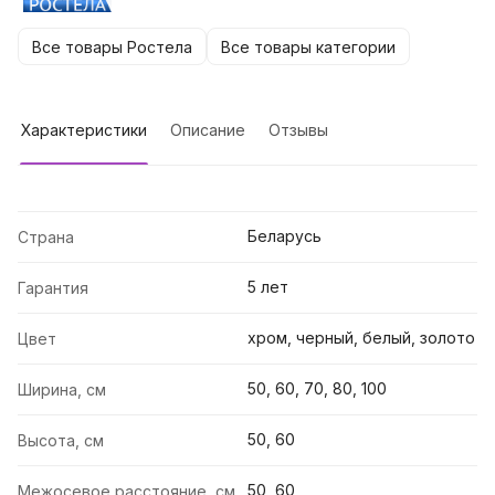
Все товары Ростела
Все товары категории
Характеристики
Описание
Отзывы
Беларусь
Страна
5 лет
Гарантия
хром, черный, белый, золото
Цвет
50, 60, 70, 80, 100
Ширина, см
50, 60
Высота, см
50, 60
Межосевое расстояние, см