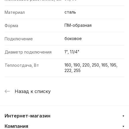
сталь
Материал
ПМ-образная
Форма
боковое
Подключение
1", 1.1/4"
Диаметр подключения
160, 190, 220, 250, 165, 195,
Теплоотдача, Вт
222, 255
Назад к списку
Интернет-магазин
Компания