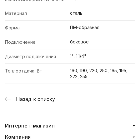
сталь
Материал
ПМ-образная
Форма
боковое
Подключение
1", 1.1/4"
Диаметр подключения
160, 190, 220, 250, 165, 195,
Теплоотдача, Вт
222, 255
Назад к списку
Интернет-магазин
Компания