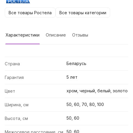
Все товары Ростела
Все товары категории
Характеристики
Описание
Отзывы
Беларусь
Страна
5 лет
Гарантия
хром, черный, белый, золото
Цвет
50, 60, 70, 80, 100
Ширина, см
50, 60
Высота, см
50, 60
Межосевое расстояние, см