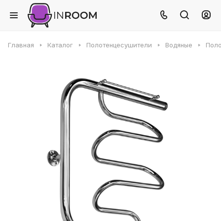
Главная
Каталог
Полотенцесушители
Водяные
Поло