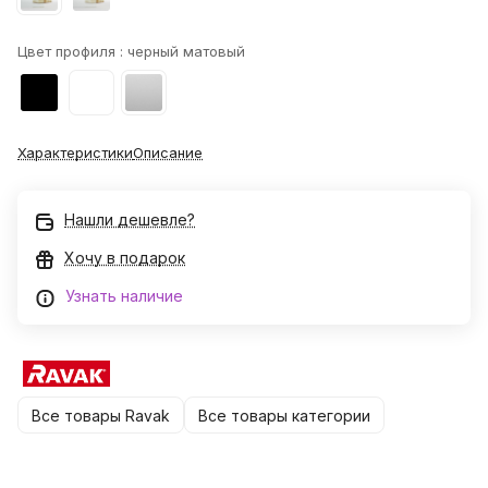
Цвет профиля :
черный матовый
Характеристики
Описание
Нашли дешевле?
Хочу в подарок
Узнать наличие
Все товары Ravak
Все товары категории