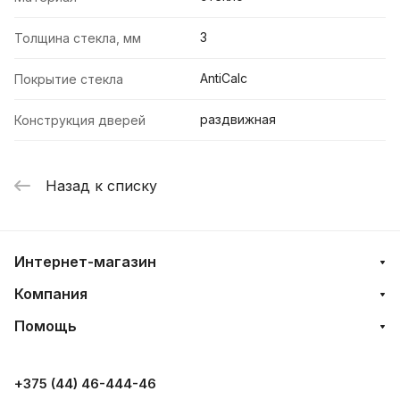
3
Толщина стекла, мм
AntiCalc
Покрытие стекла
раздвижная
Конструкция дверей
Назад к списку
Интернет-магазин
Компания
Помощь
+375 (44) 46-444-46