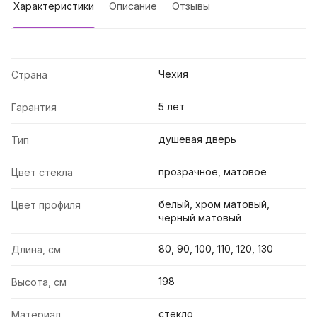
Характеристики
Описание
Отзывы
Чехия
Страна
5 лет
Гарантия
душевая дверь
Тип
прозрачное, матовое
Цвет стекла
белый, хром матовый,
Цвет профиля
черный матовый
80, 90, 100, 110, 120, 130
Длина, см
198
Высота, см
стекло
Материал