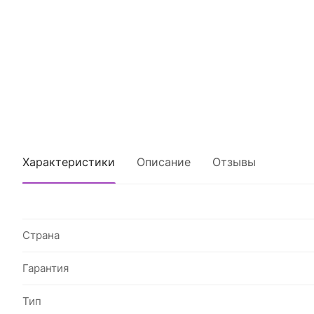
Характеристики
Описание
Отзывы
Страна
Гарантия
Тип