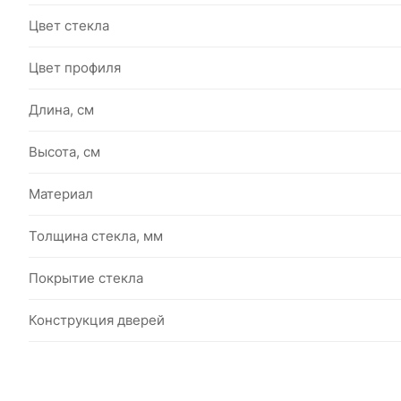
Цвет стекла
Цвет профиля
Длина, см
Высота, см
Материал
Толщина стекла, мм
Покрытие стекла
Конструкция дверей