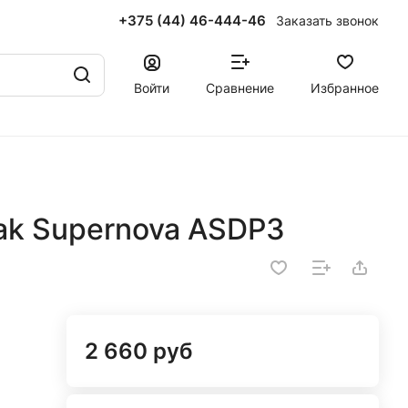
+375 (44) 46-444-46
Заказать звонок
Войти
Сравнение
Избранное
ak Supernova ASDP3
2 660 руб