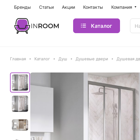
Бренды
Статьи
Акции
Контакты
Компания
Каталог
Главная
Каталог
Душ
Душевые двери
Душевая дв