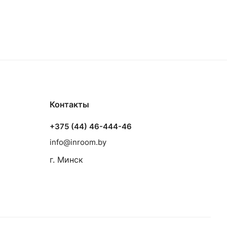
Контакты
+375 (44) 46-444-46
info@inroom.by
г. Минск