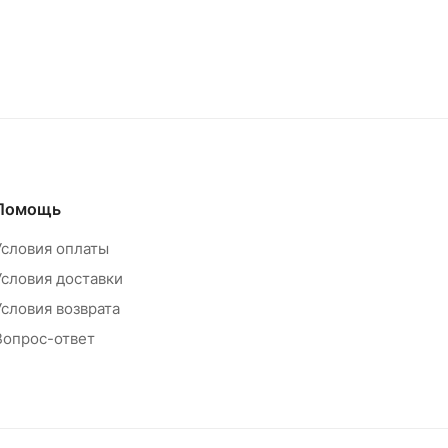
Помощь
Условия оплаты
Условия доставки
Условия возврата
Вопрос-ответ