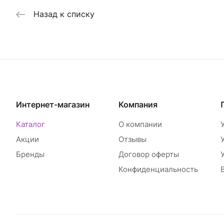
Назад к списку
Интернет-магазин
Компания
Каталог
О компании
Акции
Отзывы
Бренды
Договор оферты
Конфиденциальность