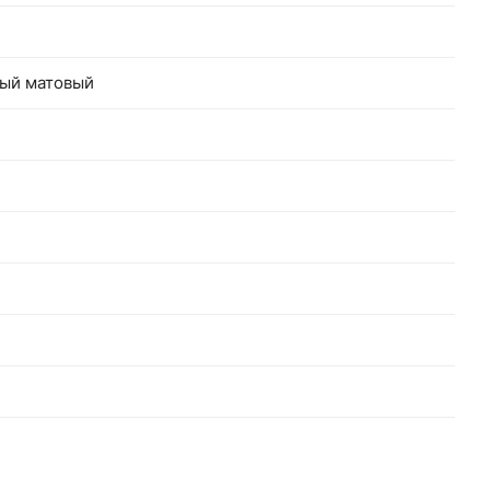
ный матовый