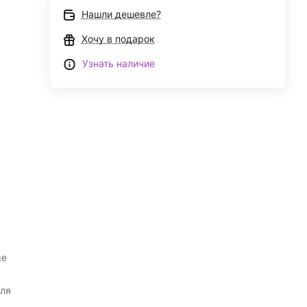
Нашли дешевле?
Хочу в подарок
Узнать наличие
ые
ля