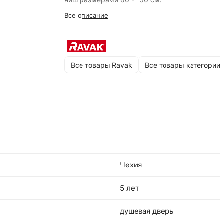
Все описание
Все товары Ravak
Все товары категории
Чехия
5 лет
душевая дверь