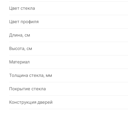
Цвет стекла
Цвет профиля
Длина, см
Высота, см
Материал
Толщина стекла, мм
Покрытие стекла
Конструкция дверей