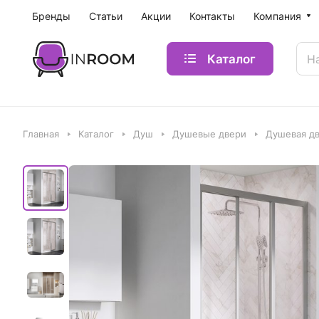
Бренды
Статьи
Акции
Контакты
Компания
Каталог
Главная
Каталог
Душ
Душевые двери
Душевая дв