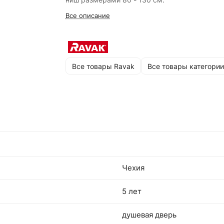
Все описание
Все товары Ravak
Все товары категории
Чехия
5 лет
душевая дверь