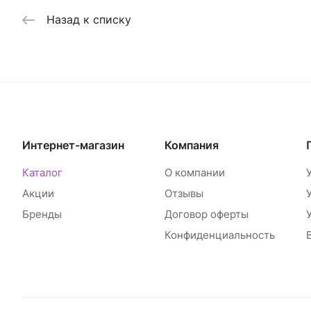
Назад к списку
Интернет-магазин
Компания
Каталог
О компании
Акции
Отзывы
Бренды
Договор оферты
Конфиденциальность