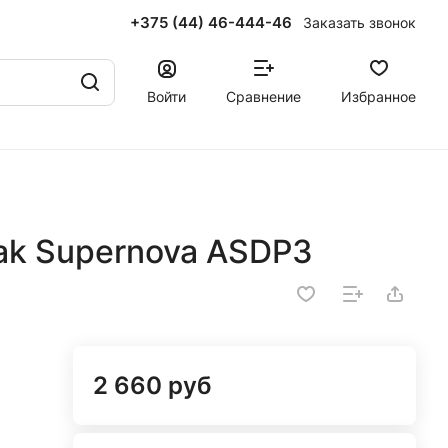
+375 (44) 46-444-46
Заказать звонок
Войти
Сравнение
Избранное
ak Supernova ASDP3
2 660 руб