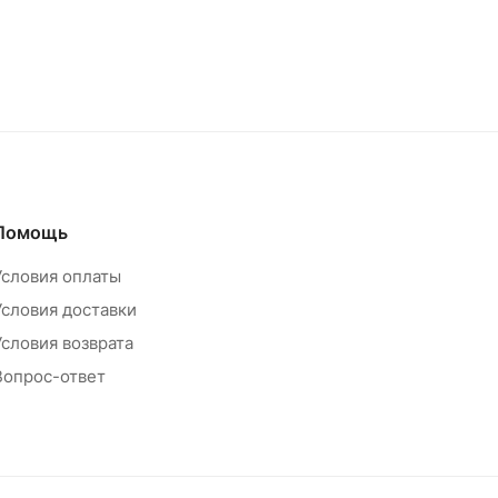
Помощь
Условия оплаты
Условия доставки
Условия возврата
Вопрос-ответ