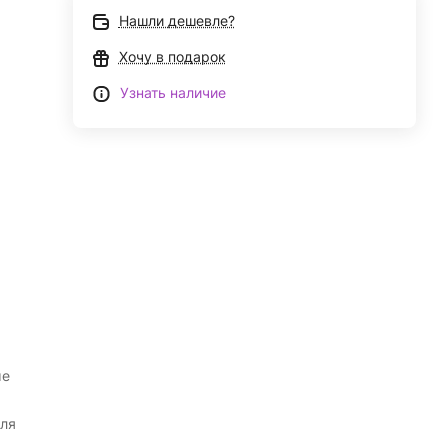
Нашли дешевле?
Хочу в подарок
Узнать наличие
ые
ля