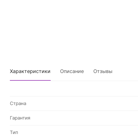
Характеристики
Описание
Отзывы
Страна
Гарантия
Тип