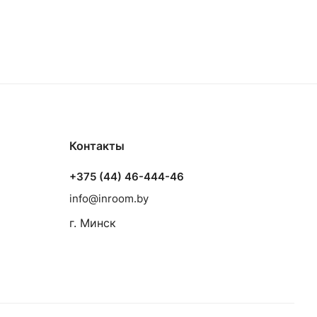
Контакты
+375 (44) 46-444-46
info@inroom.by
г. Минск