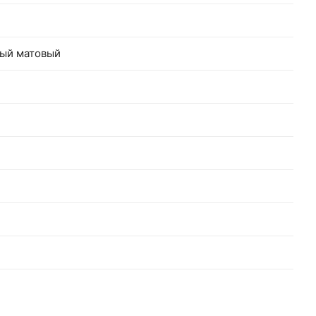
ный матовый