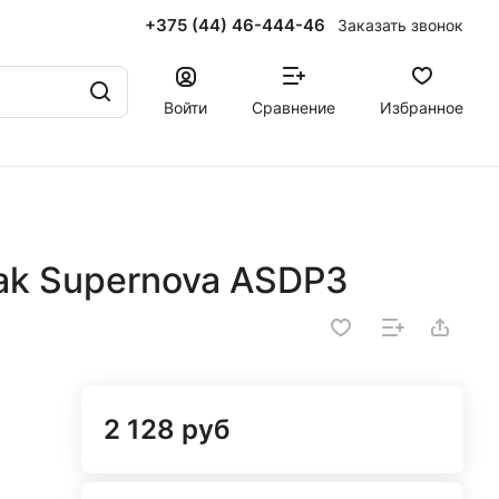
+375 (44) 46-444-46
Заказать звонок
Войти
Сравнение
Избранное
ak Supernova ASDP3
2 128 руб