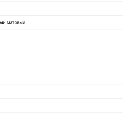
ный матовый