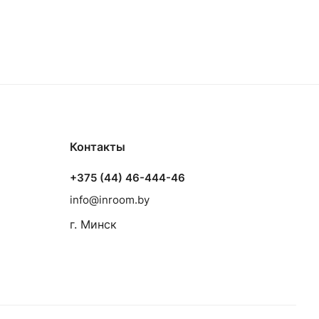
Контакты
+375 (44) 46-444-46
info@inroom.by
г. Минск