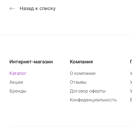
Назад к списку
Интернет-магазин
Компания
Каталог
О компании
Акции
Отзывы
Бренды
Договор оферты
Конфиденциальность