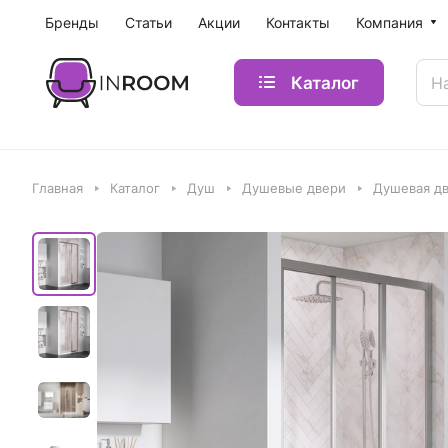
Бренды
Статьи
Акции
Контакты
Компания
Каталог
Главная
Каталог
Душ
Душевые двери
Душевая дв