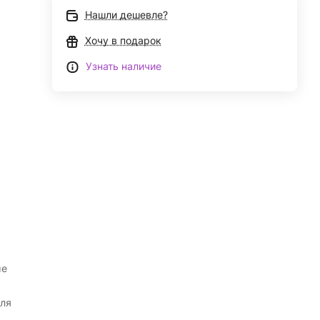
Нашли дешевле?
Хочу в подарок
Узнать наличие
ые
ля