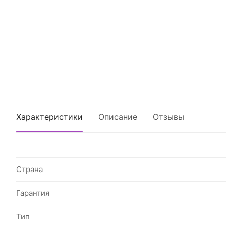
Характеристики
Описание
Отзывы
Страна
Гарантия
Тип