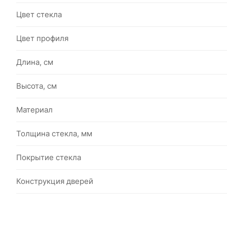
Цвет стекла
Цвет профиля
Длина, см
Высота, см
Материал
Толщина стекла, мм
Покрытие стекла
Конструкция дверей