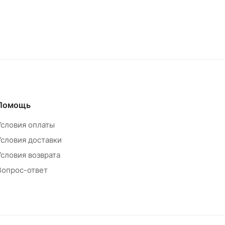
Помощь
Условия оплаты
Условия доставки
Условия возврата
Вопрос-ответ