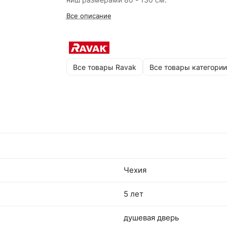
Все описание
Все товары Ravak
Все товары категории
Чехия
5 лет
душевая дверь