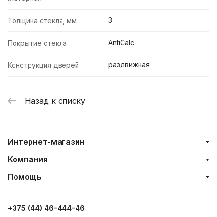
3
Толщина стекла, мм
AntiCalc
Покрытие стекла
раздвижная
Конструкция дверей
Назад к списку
Интернет-магазин
Компания
Помощь
+375 (44) 46-444-46