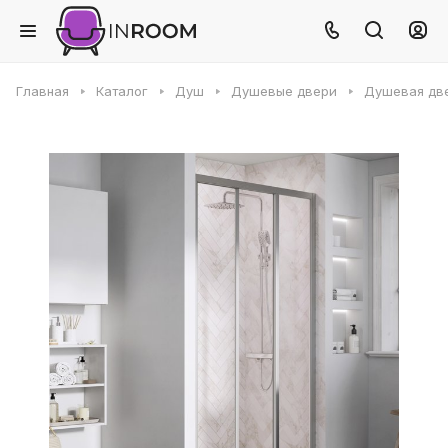
Главная
Каталог
Душ
Душевые двери
Душевая две