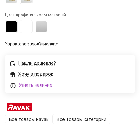
Цвет профиля :
хром матовый
Характеристики
Описание
Нашли дешевле?
Хочу в подарок
Узнать наличие
Все товары Ravak
Все товары категории