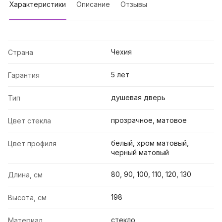
Характеристики
Описание
Отзывы
Чехия
Страна
5 лет
Гарантия
душевая дверь
Тип
прозрачное, матовое
Цвет стекла
белый, хром матовый,
Цвет профиля
черный матовый
80, 90, 100, 110, 120, 130
Длина, см
198
Высота, см
стекло
Материал