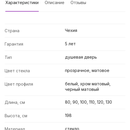
Характеристики
Описание
Отзывы
Чехия
Страна
5 лет
Гарантия
душевая дверь
Тип
прозрачное, матовое
Цвет стекла
белый, хром матовый,
Цвет профиля
черный матовый
80, 90, 100, 110, 120, 130
Длина, см
198
Высота, см
стекло
Материал