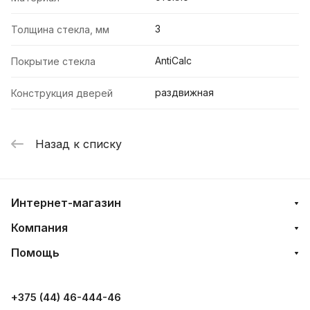
3
Толщина стекла, мм
AntiCalc
Покрытие стекла
раздвижная
Конструкция дверей
Назад к списку
Интернет-магазин
Компания
Помощь
+375 (44) 46-444-46