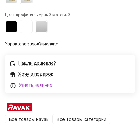
Цвет профиля :
черный матовый
Характеристики
Описание
Нашли дешевле?
Хочу в подарок
Узнать наличие
Все товары Ravak
Все товары категории