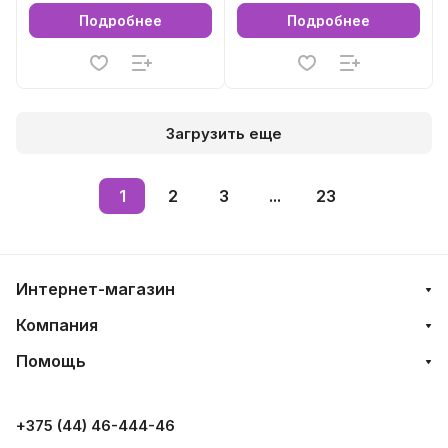
Подробнее
Подробнее
Загрузить еще
1
2
3
...
23
Интернет-магазин
Компания
Помощь
+375 (44) 46-444-46