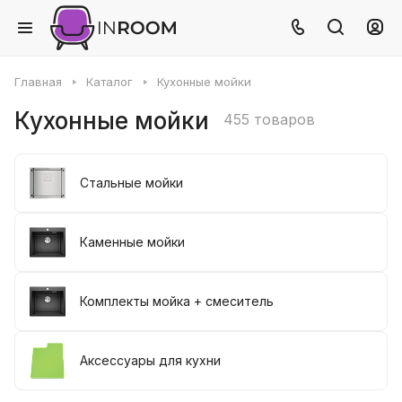
Главная
Каталог
Кухонные мойки
Кухонные мойки
455 товаров
Стальные мойки
Каменные мойки
Комплекты мойка + смеситель
Аксессуары для кухни