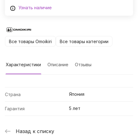
Узнать наличие
Все товары Omoikiri
Все товары категории
Характеристики
Описание
Отзывы
Япония
Страна
5 лет
Гарантия
Назад к списку