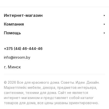
Интернет-магазин
Компания
Помощь
+375 (44) 46-444-46
info@inroom.by
г. Минск
© 2026 Все для красивого дома. Советы. Идеи. Дизайн.
Маркетплейс мебели, декора, предметов интерьера,
сантехники, техники для дома. Сайт не является
интернет-магазином и представляет собой каталог
товаров для дома, все цены указаны ориентировочно.