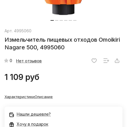
Арт.
4995060
Измельчитель пищевых отходов Omoikiri
Nagare 500, 4995060
0
Нет отзывов
1 109 руб
Характеристики
Описание
Нашли дешевле?
Хочу в подарок