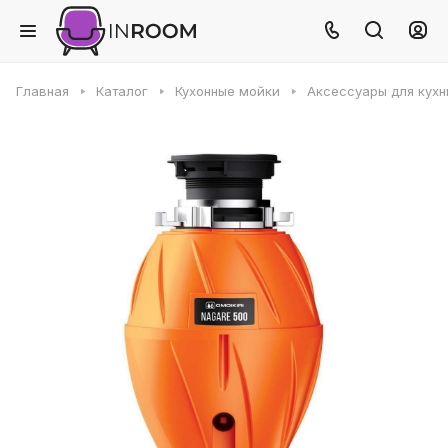
Главная
Каталог
Кухонные мойки
Аксессуары для кухн