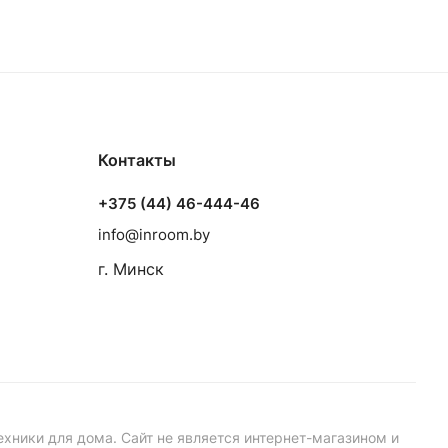
Контакты
+375 (44) 46-444-46
info@inroom.by
г. Минск
ехники для дома. Сайт не является интернет-магазином и