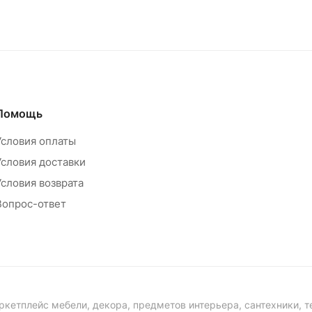
Помощь
Условия оплаты
Условия доставки
Условия возврата
Вопрос-ответ
ркетплейс мебели, декора, предметов интерьера, сантехники, т