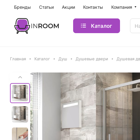
Бренды
Статьи
Акции
Контакты
Компания
Каталог
Главная
Каталог
Душ
Душевые двери
Душевая дв