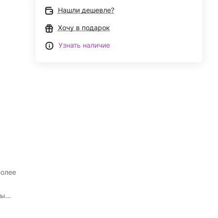
Нашли дешевле?
Хочу в подарок
Узнать наличие
Более
ным