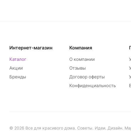
Интернет-магазин
Компания
Каталог
О компании
Акции
Отзывы
Бренды
Договор оферты
Конфиденциальность
© 2026 Все для красивого дома. Советы. Идеи. Дизайн. Ма