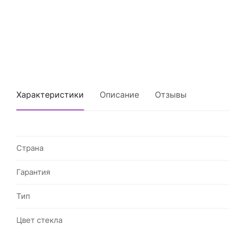
Характеристики
Описание
Отзывы
Страна
Гарантия
Тип
Цвет стекла