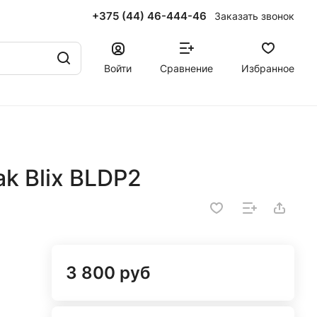
+375 (44) 46-444-46
Заказать звонок
Войти
Сравнение
Избранное
k Blix BLDP2
3 800 руб