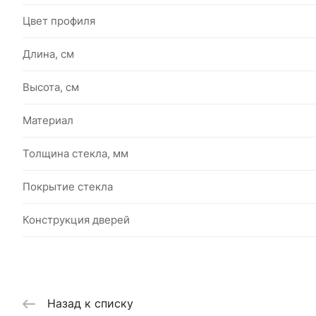
Цвет профиля
Длина, см
Высота, см
Материал
Толщина стекла, мм
Покрытие стекла
Конструкция дверей
Назад к списку