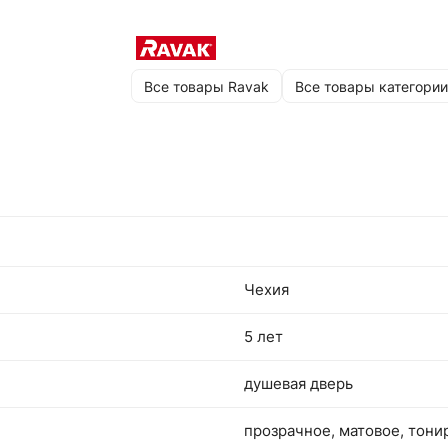
Все товары Ravak
Все товары категории
Чехия
5 лет
душевая дверь
прозрачное, матовое, тони