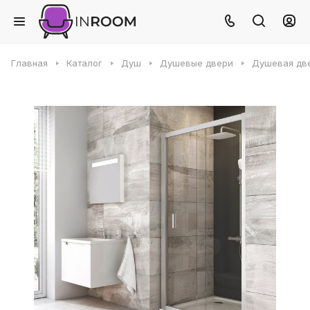
Главная
Каталог
Душ
Душевые двери
Душевая две