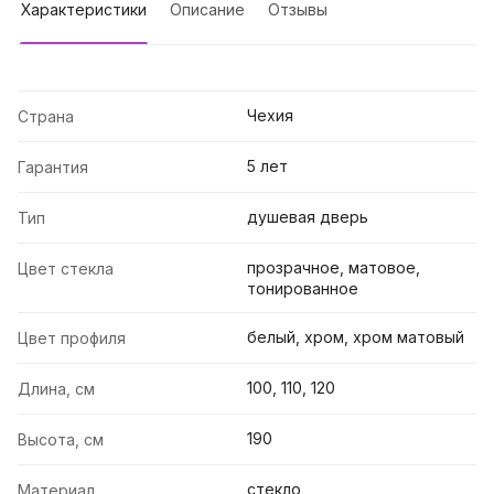
Характеристики
Описание
Отзывы
Чехия
Страна
5 лет
Гарантия
душевая дверь
Тип
прозрачное, матовое,
Цвет стекла
тонированное
белый, хром, хром матовый
Цвет профиля
100, 110, 120
Длина, см
190
Высота, см
стекло
Материал