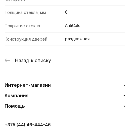
6
Толщина стекла, мм
AntiCalc
Покрытие стекла
раздвижная
Конструкция дверей
Назад к списку
Интернет-магазин
Компания
Помощь
+375 (44) 46-444-46