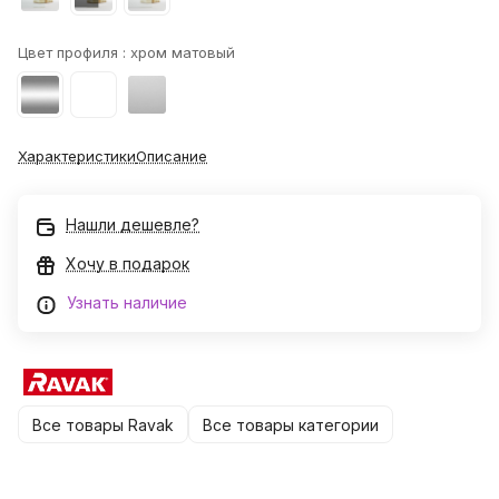
Цвет профиля :
хром матовый
Характеристики
Описание
Нашли дешевле?
Хочу в подарок
Узнать наличие
Все товары Ravak
Все товары категории