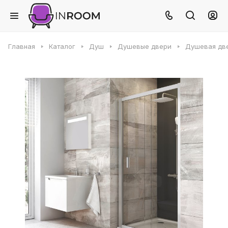
Главная
Каталог
Душ
Душевые двери
Душевая две