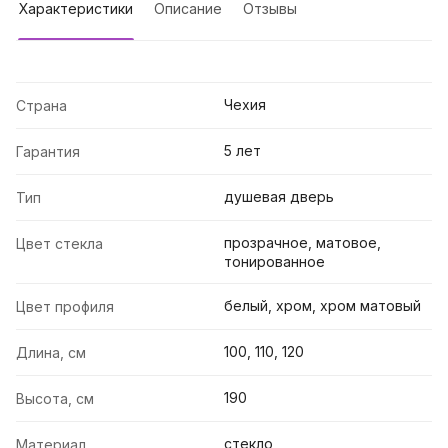
Характеристики
Описание
Отзывы
Чехия
Страна
5 лет
Гарантия
душевая дверь
Тип
прозрачное, матовое,
Цвет стекла
тонированное
белый, хром, хром матовый
Цвет профиля
100, 110, 120
Длина, см
190
Высота, см
стекло
Материал