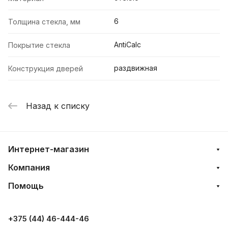
6
Толщина стекла, мм
AntiCalc
Покрытие стекла
раздвижная
Конструкция дверей
Назад к списку
Интернет-магазин
Компания
Помощь
+375 (44) 46-444-46