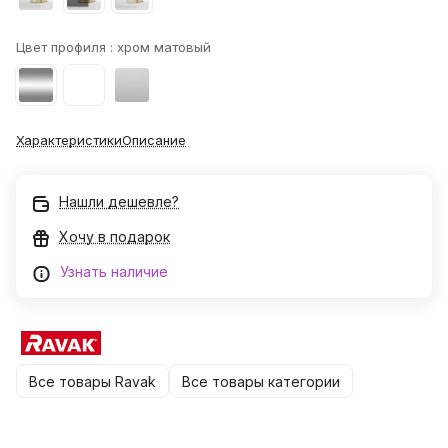
Цвет профиля :
хром матовый
Характеристики
Описание
Нашли дешевле?
Хочу в подарок
Узнать наличие
Все товары Ravak
Все товары категории