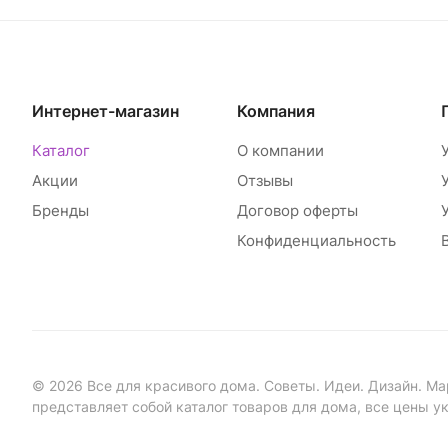
Интернет-магазин
Компания
Каталог
О компании
Акции
Отзывы
Бренды
Договор оферты
Конфиденциальность
© 2026 Все для красивого дома. Советы. Идеи. Дизайн. Ма
представляет собой каталог товаров для дома, все цены у