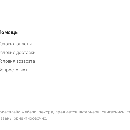
Помощь
Условия оплаты
Условия доставки
Условия возврата
Вопрос-ответ
ркетплейс мебели, декора, предметов интерьера, сантехники, т
казаны ориентировочно.