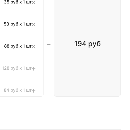
35 руб x 1 шт
53 руб x 1 шт
194 руб
88 руб x 1 шт
128 руб x 1 шт
84 руб x 1 шт
109 руб x 1 шт