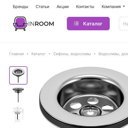
Бренды
Статьи
Акции
Контакты
Компания
Каталог
Главная
Каталог
Сифоны, водосливы
Водосливы, до