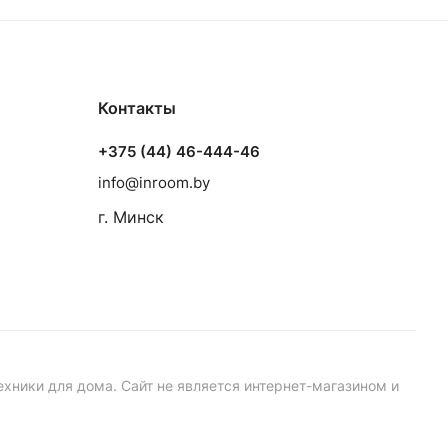
Контакты
+375 (44) 46-444-46
info@inroom.by
г. Минск
ехники для дома. Сайт не является интернет-магазином и