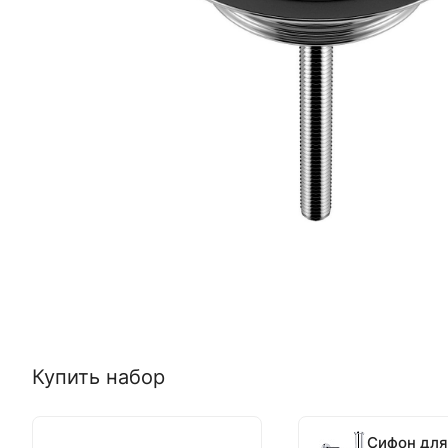
Купить набор
Сифон для