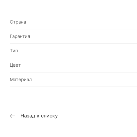
Страна
Гарантия
Тип
Цвет
Материал
Назад к списку