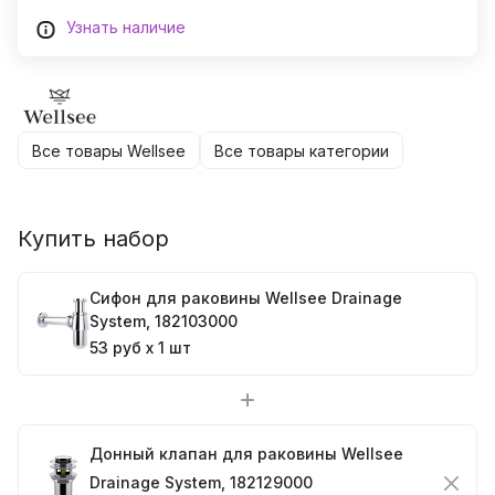
Узнать наличие
Все товары Wellsee
Все товары категории
Купить набор
Сифон для раковины Wellsee Drainage
System, 182103000
53 руб x 1 шт
Донный клапан для раковины Wellsee
Drainage System, 182129000