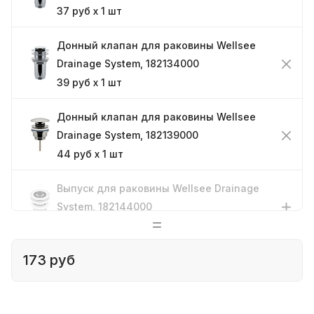
37 руб x 1 шт
Донный клапан для раковины Wellsee
Drainage System, 182134000
39 руб x 1 шт
Донный клапан для раковины Wellsee
Drainage System, 182139000
44 руб x 1 шт
Выпуск для раковины Wellsee Drainage
System, 182144000
41 руб x 1 шт
173 руб
Выпуск для раковины Wellsee Drainage
System, 182145000
18 руб x 1 шт