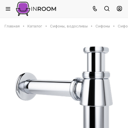
Главная
Каталог
Сифоны, водосливы
Сифоны
Сифон