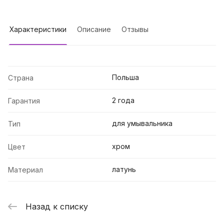
Характеристики
Описание
Отзывы
Польша
Страна
2 года
Гарантия
для умывальника
Тип
хром
Цвет
латунь
Материал
Назад к списку