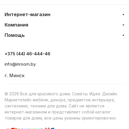
Интернет-магазин
Компания
Помощь
+375 (44) 46-444-46
info@inroom.by
г. Минск
© 2026 Все для красивого дома. Советы. Идеи. Дизайн.
Маркетплейс мебели, декора, предметов интерьера,
сантехники, техники для дома. Сайт не является
интернет-магазином и представляет собой каталог
товаров для дома, все цены указаны ориентировочно.