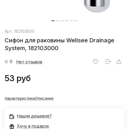
Арт.
182103000
Сифон для раковины Wellsee Drainage
System, 182103000
0
Нет отзывов
53 руб
Характеристики
Описание
Нашли дешевле?
Хочу в подарок