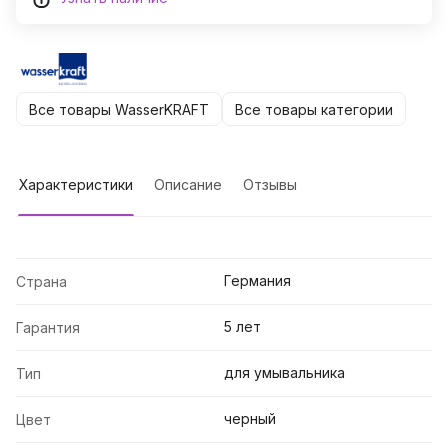
Все товары WasserKRAFT
Все товары категории
Характеристики
Описание
Отзывы
Германия
Страна
5 лет
Гарантия
для умывальника
Тип
черный
Цвет