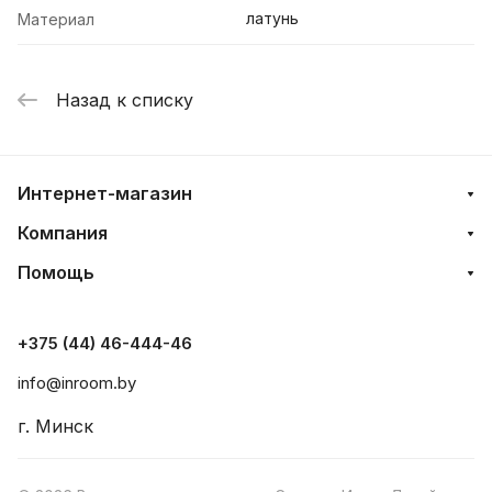
латунь
Материал
Назад к списку
Интернет-магазин
Компания
Помощь
+375 (44) 46-444-46
info@inroom.by
г. Минск