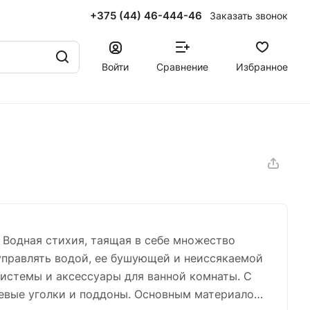
+375 (44) 46-444-46
Заказать звонок
Войти
Сравнение
Избранное
 Водная стихия, таящая в себе множество
управлять водой, ее бушующей и неиссякаемой
системы и аксессуары для ванной комнаты. С
шевые уголки и поддоны. Основным материалом