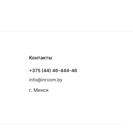
Контакты
+375 (44) 46-444-46
info@inroom.by
г. Минск