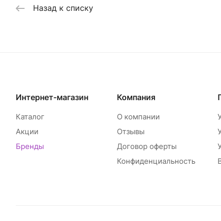
Назад к списку
Интернет-магазин
Компания
Каталог
О компании
Акции
Отзывы
Бренды
Договор оферты
Конфиденциальность