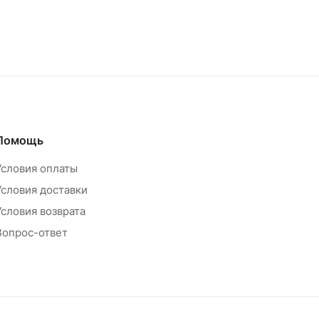
Помощь
Условия оплаты
Условия доставки
Условия возврата
Вопрос-ответ