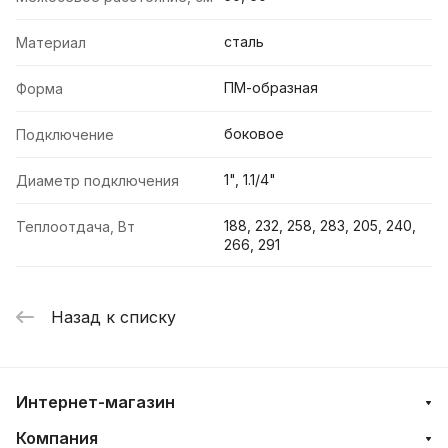
сталь
Материал
ПМ-образная
Форма
боковое
Подключение
1", 1.1/4"
Диаметр подключения
188, 232, 258, 283, 205, 240,
Теплоотдача, Вт
266, 291
Назад к списку
Интернет-магазин
Компания