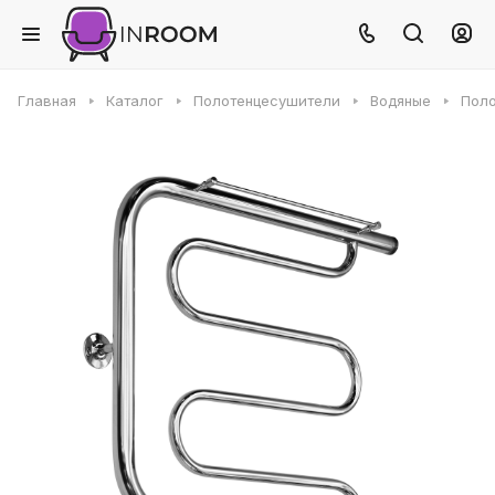
Главная
Каталог
Полотенцесушители
Водяные
Поло