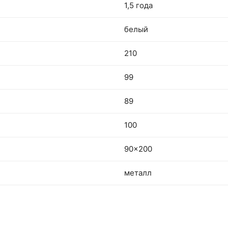
1,5 года
белый
210
99
89
100
90x200
металл