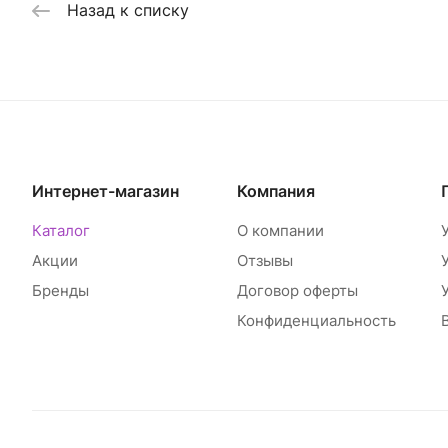
Назад к списку
Интернет-магазин
Компания
Каталог
О компании
Акции
Отзывы
Бренды
Договор оферты
Конфиденциальность