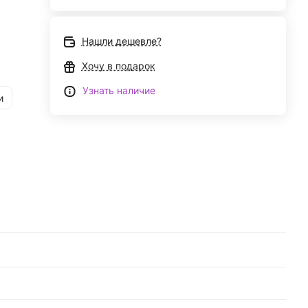
Нашли дешевле?
Хочу в подарок
Узнать наличие
и