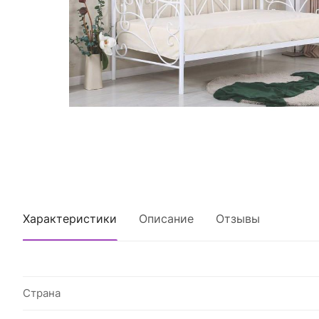
Характеристики
Описание
Отзывы
Страна