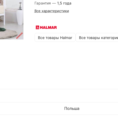
Гарантия
—
1,5 года
Все характеристики
Все товары Halmar
Все товары категори
Польша