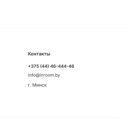
Контакты
+375 (44) 46-444-46
info@inroom.by
г. Минск