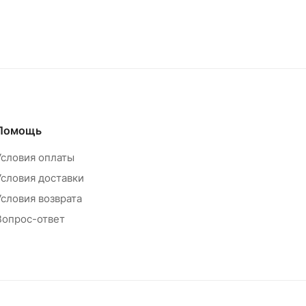
Помощь
Условия оплаты
Условия доставки
Условия возврата
Вопрос-ответ