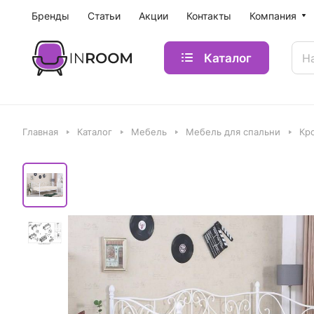
Бренды
Статьи
Акции
Контакты
Компания
Каталог
Главная
Каталог
Мебель
Мебель для спальни
Кр