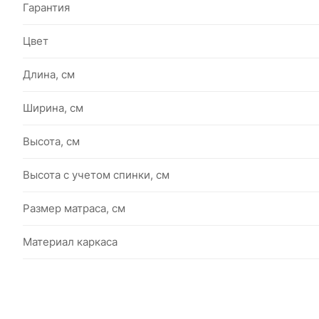
Гарантия
Цвет
Длина, см
Ширина, см
Высота, см
Высота с учетом спинки, см
Размер матраса, см
Материал каркаса