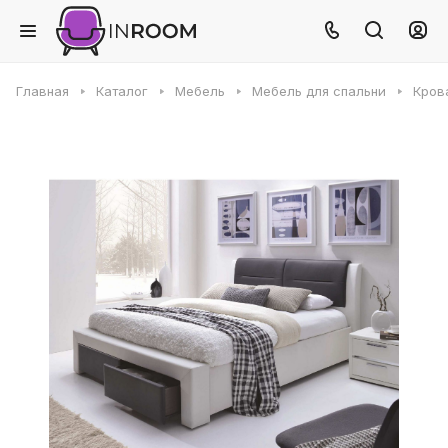
Главная
Каталог
Мебель
Мебель для спальни
Кров