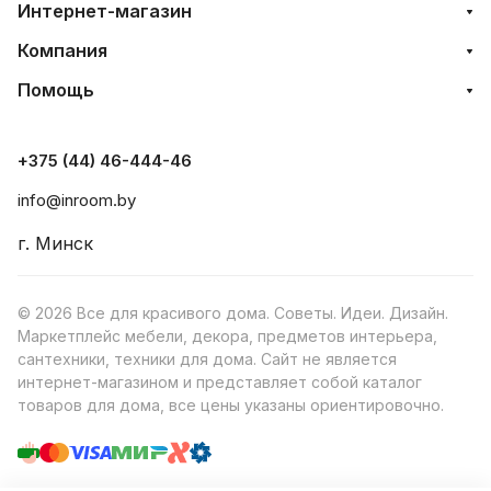
Интернет-магазин
Компания
Помощь
+375 (44) 46-444-46
info@inroom.by
г. Минск
© 2026 Все для красивого дома. Советы. Идеи. Дизайн.
Маркетплейс мебели, декора, предметов интерьера,
сантехники, техники для дома. Сайт не является
интернет-магазином и представляет собой каталог
товаров для дома, все цены указаны ориентировочно.