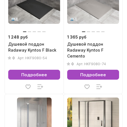
1 248 руб
1 365 руб
Душевой поддон
Душевой поддон
Radaway Kyntos F Black
Radaway Kyntos F
Cemento
0
Арт.
HKF9080-54
0
Арт.
HKF9080-74
Подробнее
Подробнее