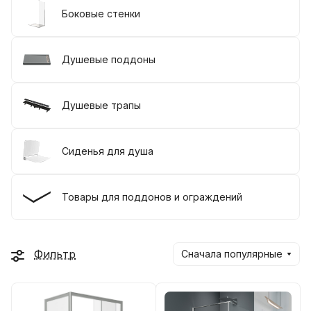
Боковые стенки
Душевые поддоны
Душевые трапы
Сиденья для душа
Товары для поддонов и ограждений
Фильтр
Сначала популярные