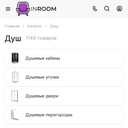
Главная
Каталог
Душ
Душ
1149 товаров
Душевые кабины
Душевые уголки
Душевые двери
Душевые перегородки