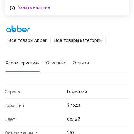
Узнать наличие
Все товары Abber
Все товары категории
Характеристики
Описание
Отзывы
Германия
Страна
3 года
Гарантия
белый
Цвет
180
Объем ванны, л