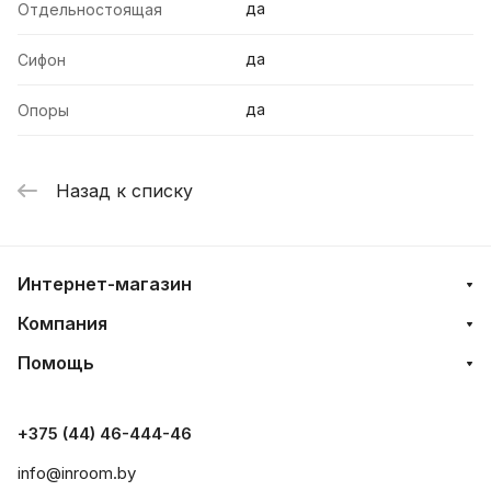
да
Отдельностоящая
да
Сифон
да
Опоры
Назад к списку
Интернет-магазин
Компания
Помощь
+375 (44) 46-444-46
info@inroom.by