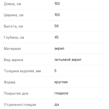
150
Длина, см
150
Ширина, см
56
Высота, см
45
Глубина, см
акрил
Материал
литьевой акрил
Вид акрила
5
Толщина изделия, мм
круглая
Форма
гладкое
Покрытие дна
да
Отдельностоящая