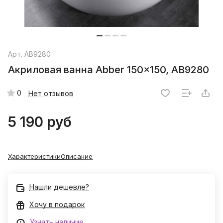
Арт.
AB9280
Акриловая ванна Abber 150x150, AB9280
0
Нет отзывов
5 190 руб
Характеристики
Описание
Нашли дешевле?
Хочу в подарок
Узнать наличие