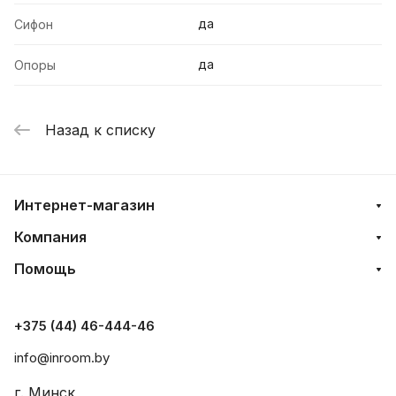
да
Сифон
да
Опоры
Назад к списку
Интернет-магазин
Компания
Помощь
+375 (44) 46-444-46
info@inroom.by
г. Минск