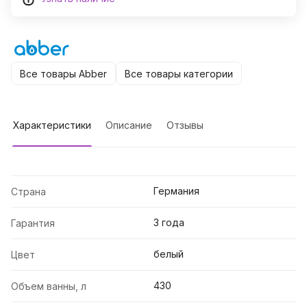
Все товары Abber
Все товары категории
Характеристики
Описание
Отзывы
Германия
Страна
3 года
Гарантия
белый
Цвет
430
Объем ванны, л