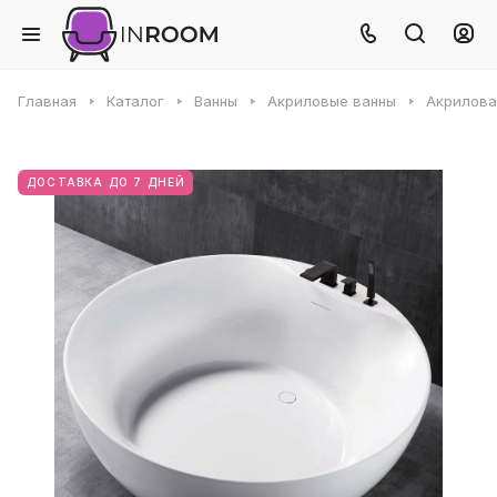
Главная
Каталог
Ванны
Акриловые ванны
Акрилова
ДОСТАВКА ДО 7 ДНЕЙ