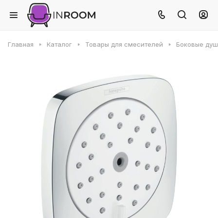
Главная
Каталог
Товары для смесителей
Боковые ду