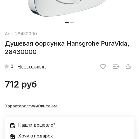
Арт.
28430000
Душевая форсунка Hansgrohe PuraVida,
28430000
0
Нет отзывов
712 руб
Характеристики
Описание
Нашли дешевле?
Хочу в подарок