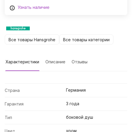
Узнать наличие
Все товары Hansgrohe
Все товары категории
Характеристики
Описание
Отзывы
Германия
Страна
3 года
Гарантия
боковой душ
Тип
хром
Цвет