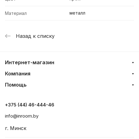
металл
Материал
Назад к списку
Интернет-магазин
Компания
Помощь
+375 (44) 46-444-46
info@inroom.by
г. Минск