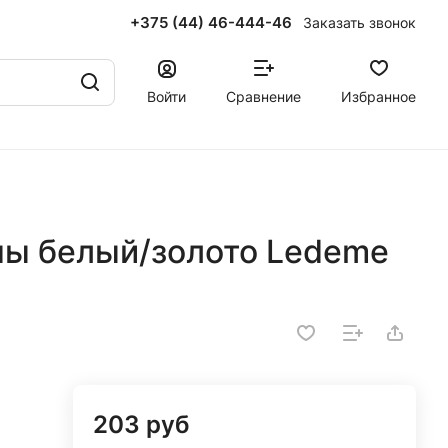
+375 (44) 46-444-46
Заказать звонок
Войти
Сравнение
Избранное
ны белый/золото Ledeme
203 руб