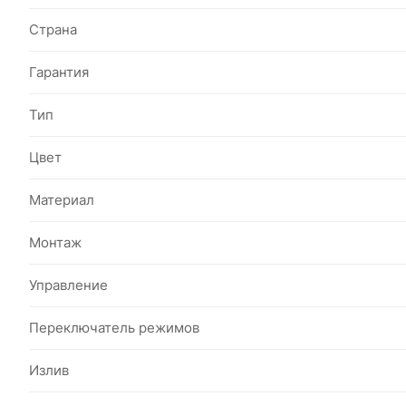
Страна
Гарантия
Тип
Цвет
Материал
Монтаж
Управление
Переключатель режимов
Излив