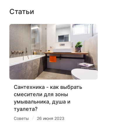
Статьи
Сантехника - как выбрать
смесители для зоны
умывальника, душа и
туалета?
/
Советы
26 июня 2023