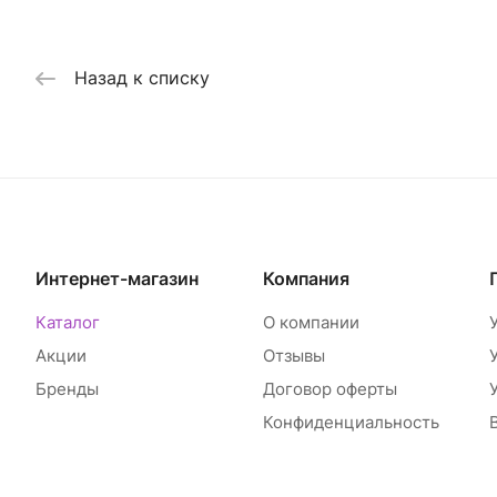
Назад к списку
Интернет-магазин
Компания
Каталог
О компании
Акции
Отзывы
Бренды
Договор оферты
Конфиденциальность