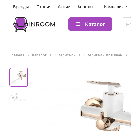
Бренды
Статьи
Акции
Контакты
Компания
Каталог
Главная
Каталог
Смесители
Смесители для ванн