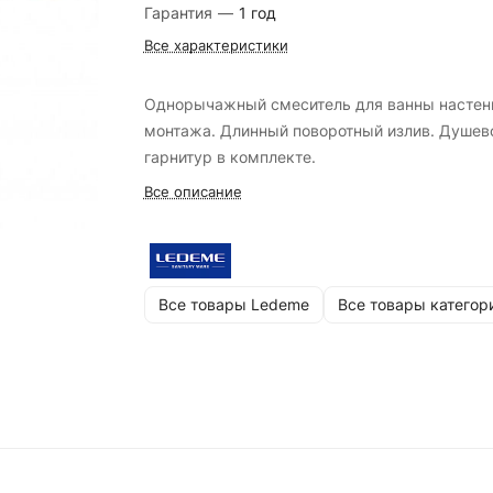
Гарантия
—
1 год
Все характеристики
Однорычажный смеситель для ванны настен
монтажа. Длинный поворотный излив. Душев
гарнитур в комплекте.
Все описание
Все товары Ledeme
Все товары категор