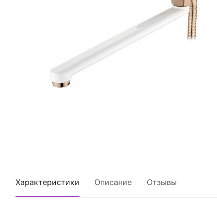
Характеристики
Описание
Отзывы