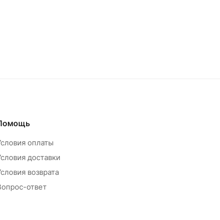
Помощь
Условия оплаты
Условия доставки
Условия возврата
Вопрос-ответ