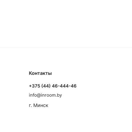
Контакты
+375 (44) 46-444-46
info@inroom.by
г. Минск