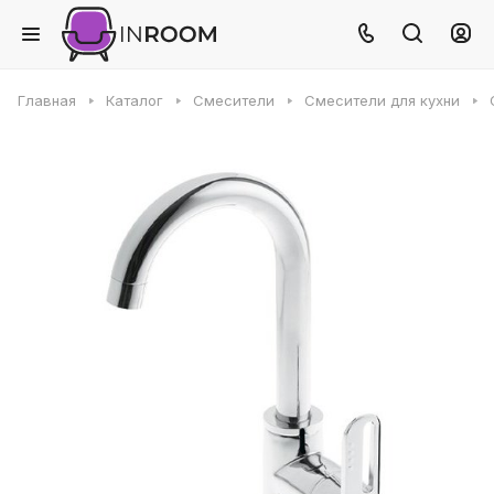
Главная
Каталог
Смесители
Смесители для кухни