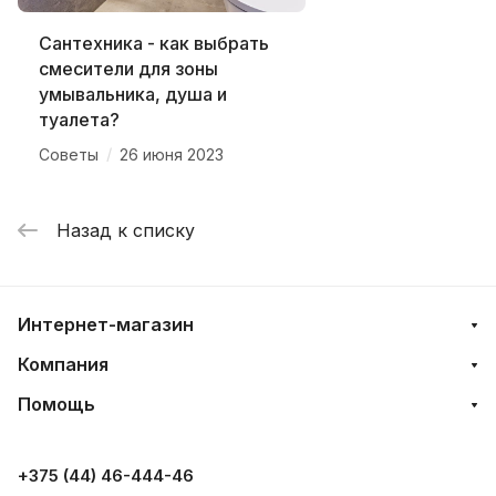
Сантехника - как выбрать
смесители для зоны
умывальника, душа и
туалета?
/
Советы
26 июня 2023
Назад к списку
Интернет-магазин
Компания
Помощь
+375 (44) 46-444-46