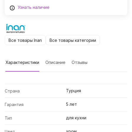
Узнать наличие
Все товары Inan
Все товары категории
Характеристики
Описание
Отзывы
Турция
Страна
5 лет
Гарантия
для кухни
Тип
хром
Цвет