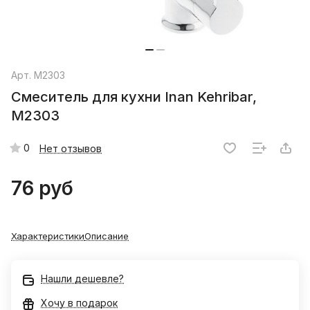
Арт.
M2303
Cмеситель для кухни Inan Kehribar,
M2303
0
Нет отзывов
76 руб
Характеристики
Описание
Нашли дешевле?
Хочу в подарок