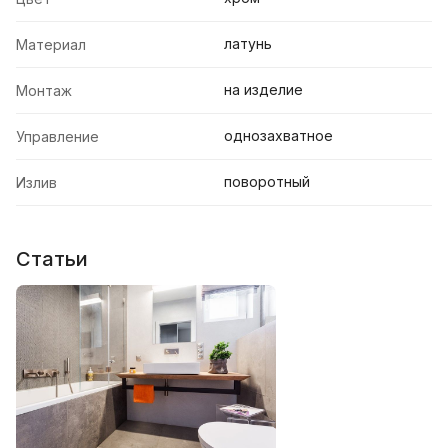
латунь
Материал
на изделие
Монтаж
однозахватное
Управление
поворотный
Излив
Статьи