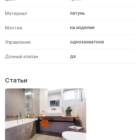
латунь
Материал
на изделие
Монтаж
однозахватное
Управление
да
Донный клапан
Статьи