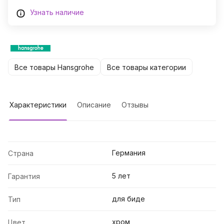
Узнать наличие
Все товары Hansgrohe
Все товары категории
Характеристики
Описание
Отзывы
Германия
Страна
5 лет
Гарантия
для биде
Тип
хром
Цвет