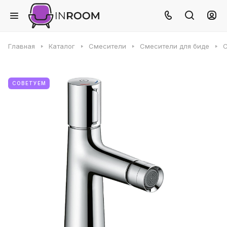
Главная
Каталог
Смесители
Смесители для биде
С
СОВЕТУЕМ