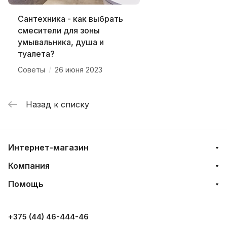
Сантехника - как выбрать
смесители для зоны
умывальника, душа и
туалета?
/
Советы
26 июня 2023
Назад к списку
Интернет-магазин
Компания
Помощь
+375 (44) 46-444-46