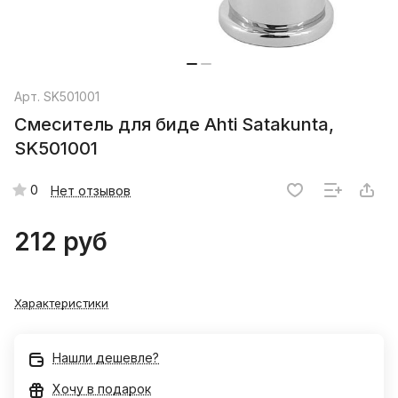
Арт.
SK501001
Смеситель для биде Ahti Satakunta,
SK501001
0
Нет отзывов
212 руб
Характеристики
Нашли дешевле?
Хочу в подарок