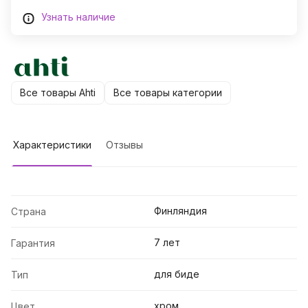
Узнать наличие
Все товары Ahti
Все товары категории
Характеристики
Отзывы
Финляндия
Страна
7 лет
Гарантия
для биде
Тип
хром
Цвет