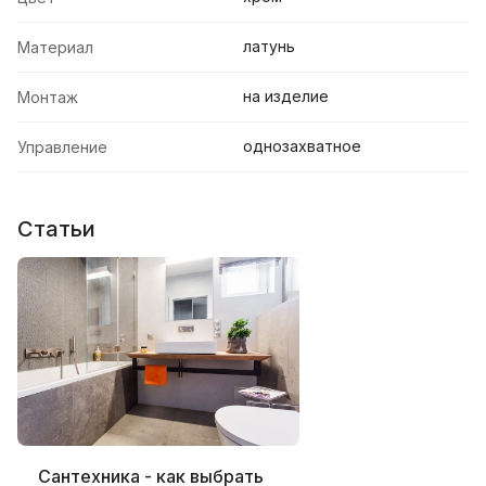
латунь
Материал
на изделие
Монтаж
однозахватное
Управление
Статьи
Сантехника - как выбрать