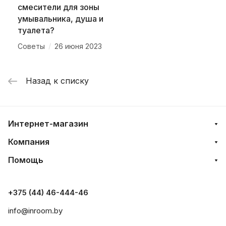
смесители для зоны
умывальника, душа и
туалета?
/
Советы
26 июня 2023
Назад к списку
Интернет-магазин
Компания
Помощь
+375 (44) 46-444-46
info@inroom.by