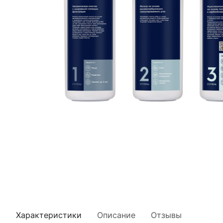
Характеристики
Описание
Отзывы