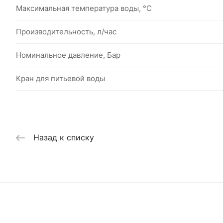
Максимальная температура воды, °С
Производительность, л/час
Номинальное давление, Бар
Кран для питьевой воды
Назад к списку