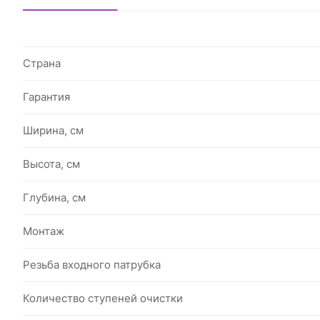
Страна
Гарантия
Ширина, см
Высота, см
Глубина, см
Монтаж
Резьба входного патрубка
Количество ступеней очистки