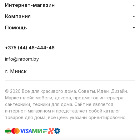
Интернет-магазин
Компания
Помощь
+375 (44) 46-444-46
info@inroom.by
г. Минск
© 2026 Все для красивого дома. Советы. Идеи. Дизайн.
Маркетплейс мебели, декора, предметов интерьера,
сантехники, техники для дома. Сайт не является
интернет-магазином и представляет собой каталог
товаров для дома, все цены указаны ориентировочно.