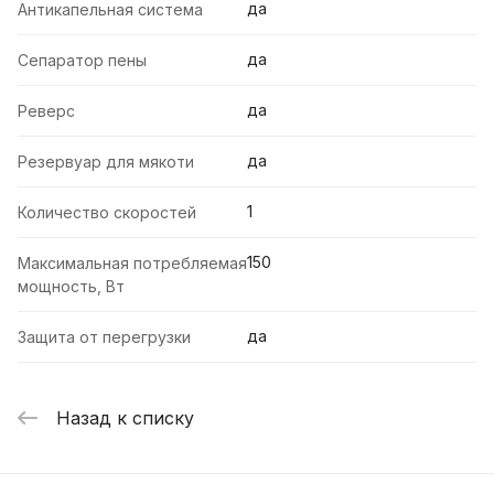
да
Антикапельная система
да
Сепаратор пены
да
Реверс
да
Резервуар для мякоти
1
Количество скоростей
150
Максимальная потребляемая
мощность, Вт
да
Защита от перегрузки
Назад к списку