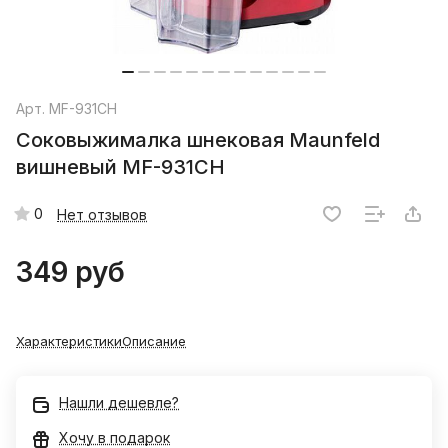
Арт.
MF-931CH
Соковыжималка шнековая Maunfeld
вишневый MF-931CH
0
Нет отзывов
349 руб
Характеристики
Описание
Нашли дешевле?
Хочу в подарок