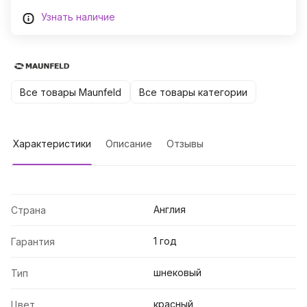
Узнать наличие
Все товары Maunfeld
Все товары категории
Характеристики
Описание
Отзывы
Англия
Страна
1 год
Гарантия
шнековый
Тип
красный
Цвет