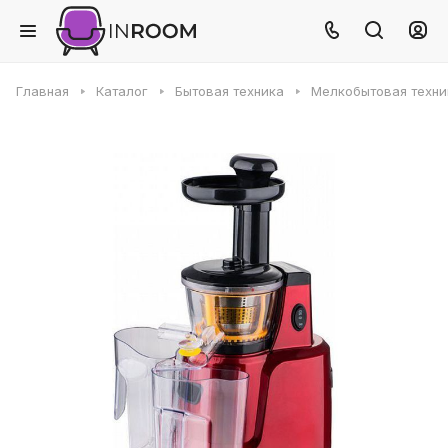
Главная
Каталог
Бытовая техника
Мелкобытовая техни