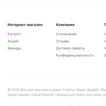
Интернет-магазин
Компания
Каталог
О компании
Акции
Отзывы
Бренды
Договор оферты
Конфиденциальность
© 2026 Все для красивого дома. Советы. Идеи. Дизайн. Ма
представляет собой каталог товаров для дома, все цены у