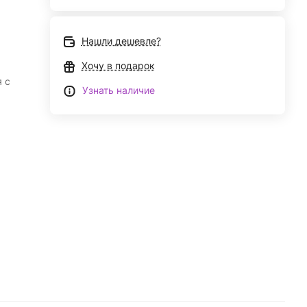
Нашли дешевле?
Хочу в подарок
 с
Узнать наличие