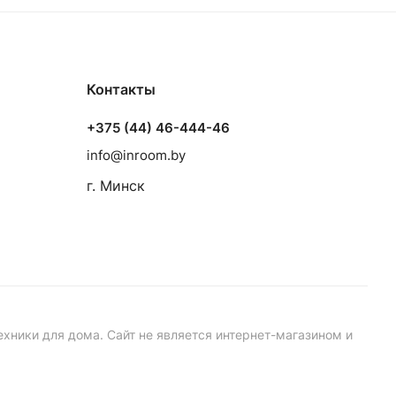
Контакты
+375 (44) 46-444-46
info@inroom.by
г. Минск
ехники для дома. Сайт не является интернет-магазином и