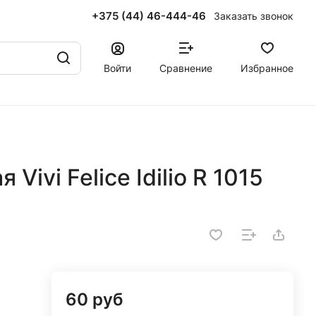
+375 (44) 46-444-46
Заказать звонок
Войти
Сравнение
Избранное
ivi Felice Idilio R 1015
60 руб