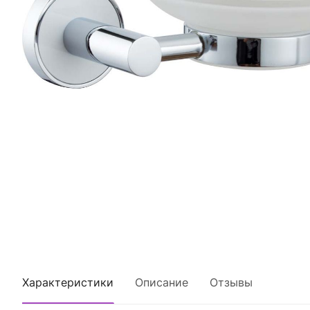
Характеристики
Описание
Отзывы