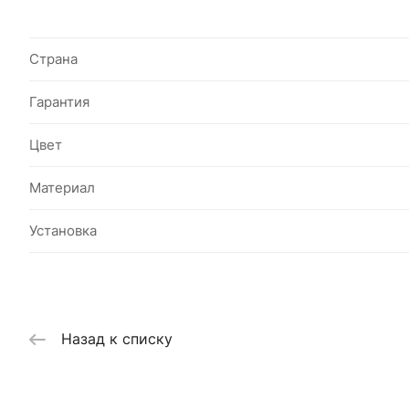
Страна
Гарантия
Цвет
Материал
Установка
Назад к списку