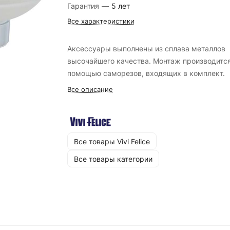
Гарантия
—
5 лет
Все характеристики
Аксессуары выполнены из сплава металлов
высочайшего качества. Монтаж производится
помощью саморезов, входящих в комплект.
Все описание
Все товары Vivi Felice
Все товары категории