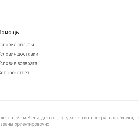
Помощь
Условия оплаты
Условия доставки
Условия возврата
Вопрос-ответ
ркетплейс мебели, декора, предметов интерьера, сантехники, т
казаны ориентировочно.