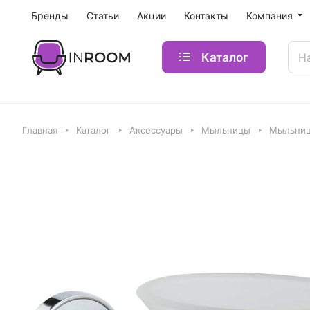
Бренды
Статьи
Акции
Контакты
Компания
Каталог
Главная
Каталог
Аксессуары
Мыльницы
Мыльница 